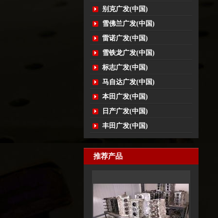
别克广发(中国)
雪佛兰广发(中国)
雷诺广发(中国)
雪铁龙广发(中国)
标志广发(中国)
马自达广发(中国)
本田广发(中国)
日产广发(中国)
丰田广发(中国)
推荐产品