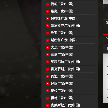
捷豹广发(中国)
路虎广发(中国)
保时捷广发(中国)
凯迪拉克广发(中国)
欧宝广发(中国)
A
斯巴鲁广发(中国)
大众广发(中国)
三菱广发(中国)
英菲尼迪广发(中国)
雷克萨斯广发(中国)
奥迪广发(中国)
起亚广发(中国)
现代广发(中国)
福特广发(中国)
克莱斯勒广发(中国)