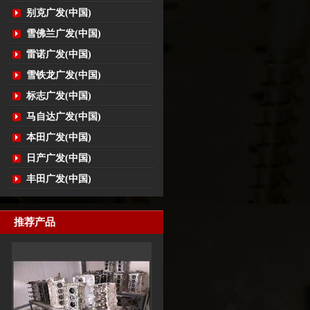
别克广发(中国)
雪佛兰广发(中国)
雷诺广发(中国)
雪铁龙广发(中国)
标志广发(中国)
马自达广发(中国)
本田广发(中国)
日产广发(中国)
丰田广发(中国)
推荐产品