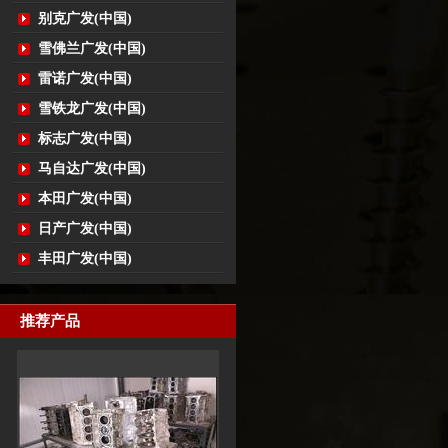
别克广发(中国)
雪佛兰广发(中国)
雷诺广发(中国)
雪铁龙广发(中国)
标志广发(中国)
马自达广发(中国)
本田广发(中国)
日产广发(中国)
丰田广发(中国)
推荐产品