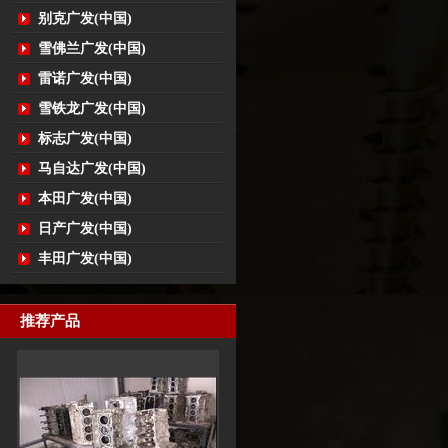
别克广发(中国)
雪佛兰广发(中国)
雷诺广发(中国)
雪铁龙广发(中国)
标志广发(中国)
马自达广发(中国)
本田广发(中国)
日产广发(中国)
丰田广发(中国)
推荐产品