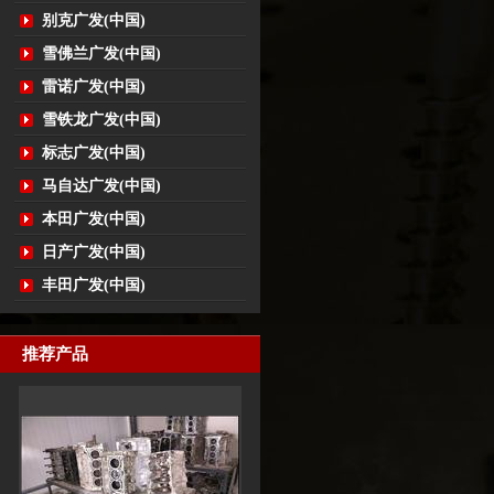
别克广发(中国)
雪佛兰广发(中国)
雷诺广发(中国)
雪铁龙广发(中国)
标志广发(中国)
马自达广发(中国)
本田广发(中国)
日产广发(中国)
丰田广发(中国)
推荐产品