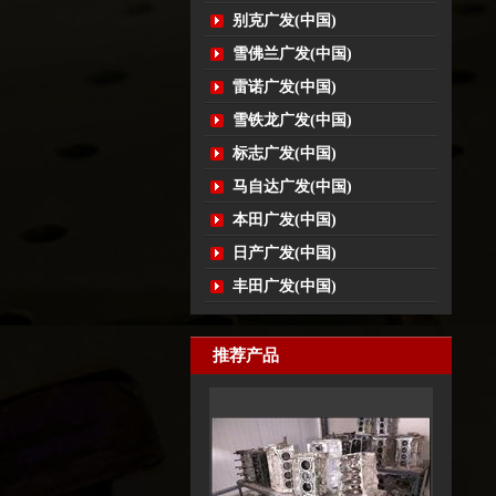
别克广发(中国)
雪佛兰广发(中国)
雷诺广发(中国)
雪铁龙广发(中国)
标志广发(中国)
马自达广发(中国)
本田广发(中国)
日产广发(中国)
丰田广发(中国)
推荐产品