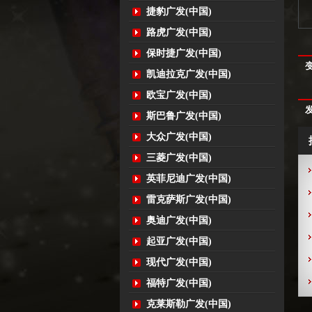
捷豹广发(中国)
路虎广发(中国)
保时捷广发(中国)
凯迪拉克广发(中国)
欧宝广发(中国)
斯巴鲁广发(中国)
大众广发(中国)
三菱广发(中国)
英菲尼迪广发(中国)
雷克萨斯广发(中国)
奥迪广发(中国)
起亚广发(中国)
现代广发(中国)
福特广发(中国)
克莱斯勒广发(中国)