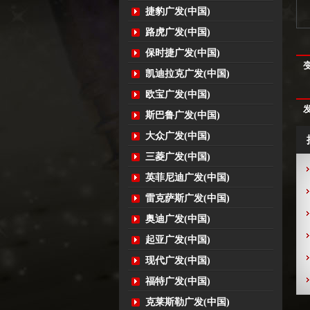
捷豹广发(中国)
路虎广发(中国)
保时捷广发(中国)
凯迪拉克广发(中国)
欧宝广发(中国)
斯巴鲁广发(中国)
大众广发(中国)
三菱广发(中国)
英菲尼迪广发(中国)
雷克萨斯广发(中国)
奥迪广发(中国)
起亚广发(中国)
现代广发(中国)
福特广发(中国)
克莱斯勒广发(中国)