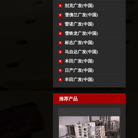
别克广发(中国)
雪佛兰广发(中国)
雷诺广发(中国)
雪铁龙广发(中国)
标志广发(中国)
马自达广发(中国)
本田广发(中国)
日产广发(中国)
丰田广发(中国)
推荐产品