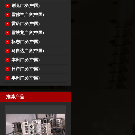
别克广发(中国)
雪佛兰广发(中国)
雷诺广发(中国)
雪铁龙广发(中国)
标志广发(中国)
马自达广发(中国)
本田广发(中国)
日产广发(中国)
丰田广发(中国)
推荐产品